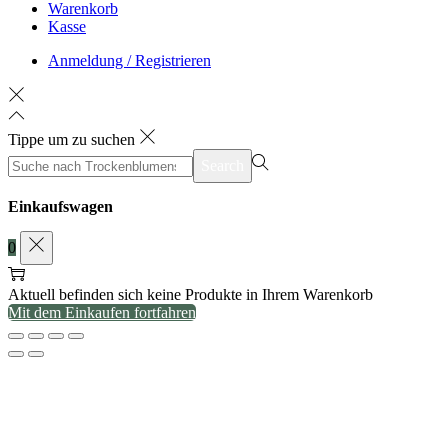
Warenkorb
Kasse
Anmeldung / Registrieren
Tippe um zu suchen
suchen
Search
nach>
Einkaufswagen
0
Aktuell befinden sich keine Produkte in Ihrem Warenkorb
Mit dem Einkaufen fortfahren