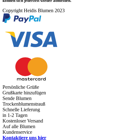
können sich jederzeit wieder abmelden.
Copyright Heidis Blumen 2023
Persönliche Grüße
Grußkarte hinzufügen
Sende Blumen
Trockenblumenstrauß
Schnelle Lieferung
in 1-2 Tagen
Kostenloser Versand
Auf alle Blumen
Kundenservice
Kontaktiere uns hier