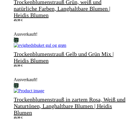
Trockenblumenstrauß Grün, weiß und
natürliche Farben, Langhaltbare Blumen |
Heidis Blumen
49,99
€
Ausverkauft!
Trockenblumenstrauß Gelb und Grün Mix |
Heidis Blumen
49,99
€
Ausverkauft!
Trockenblumenstrauß in zartem Rosa, Weiß und
Naturtönen, Langhaltbare Blumen | Heidis
Blumen
49,99
€