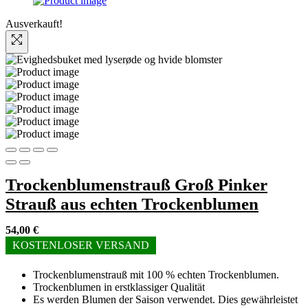
Ausverkauft!
Trockenblumenstrauß Groß Pinker
Strauß aus echten Trockenblumen
54,00
€
KOSTENLOSER VERSAND
Trockenblumenstrauß mit 100 % echten Trockenblumen.
Trockenblumen in erstklassiger Qualität
Es werden Blumen der Saison verwendet. Dies gewährleistet