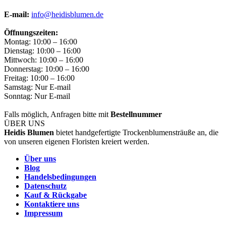
E-mail:
info@heidisblumen.de
Öffnungszeiten:
Montag: 10:00 – 16:00
Dienstag: 10:00 – 16:00
Mittwoch: 10:00 – 16:00
Donnerstag: 10:00 – 16:00
Freitag: 10:00 – 16:00
Samstag: Nur E-mail
Sonntag: Nur E-mail
Falls möglich, Anfragen bitte mit
Bestellnummer
ÜBER UNS
Heidis Blumen
bietet handgefertigte Trockenblumensträuße an, die
von unseren eigenen Floristen kreiert werden.
Über uns
Blog
Handelsbedingungen
Datenschutz
Kauf & Rückgabe
Kontaktiere uns
Impressum