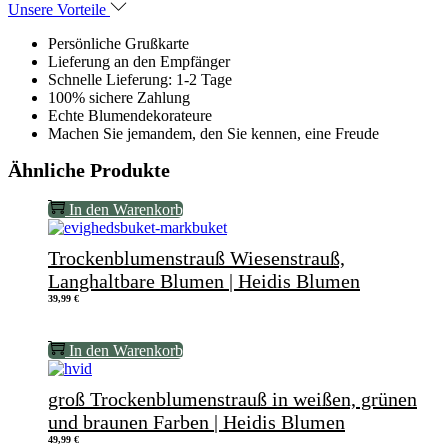
Unsere Vorteile
Persönliche Grußkarte
Lieferung an den Empfänger
Schnelle Lieferung: 1-2 Tage
100% sichere Zahlung
Echte Blumendekorateure
Machen Sie jemandem, den Sie kennen, eine Freude
Ähnliche Produkte
In den Warenkorb
Trockenblumenstrauß Wiesenstrauß,
Langhaltbare Blumen | Heidis Blumen
39,99
€
In den Warenkorb
groß Trockenblumenstrauß in weißen, grünen
und braunen Farben | Heidis Blumen
49,99
€