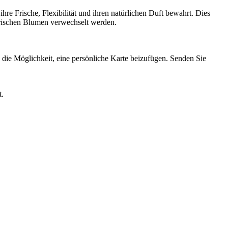
re Frische, Flexibilität und ihren natürlichen Duft bewahrt. Dies
frischen Blumen verwechselt werden.
die Möglichkeit, eine persönliche Karte beizufügen. Senden Sie
t.