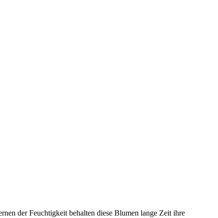
en der Feuchtigkeit behalten diese Blumen lange Zeit ihre