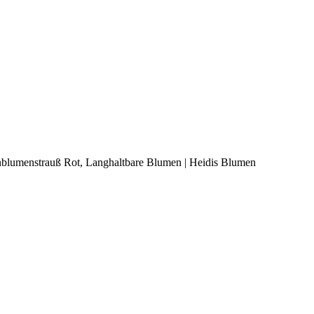
blumenstrauß Rot, Langhaltbare Blumen | Heidis Blumen