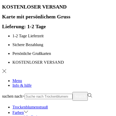
KOSTENLOSER VERSAND
Karte mit persönlichem Gruss
Lieferung: 1-2 Tage
1-2 Tage Lieferzeit
Sichere Bezahlung
Persönliche Grußkarten
KOSTENLOSER VERSAND
Menu
Info & hilfe
suchen nach>
Search
Trockenblumenstrauß
Farben