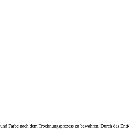
 und Farbe nach dem Trocknungsprozess zu bewahren. Durch das Entfern