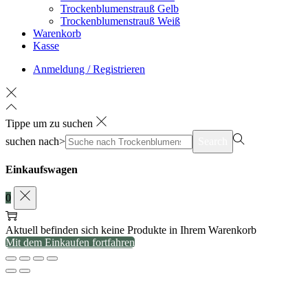
Trockenblumenstrauß Gelb
Trockenblumenstrauß Weiß
Warenkorb
Kasse
Anmeldung / Registrieren
Tippe um zu suchen
suchen nach>
Search
Einkaufswagen
0
Aktuell befinden sich keine Produkte in Ihrem Warenkorb
Mit dem Einkaufen fortfahren