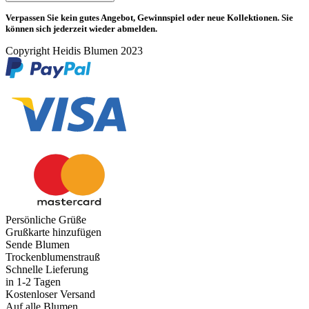
Verpassen Sie kein gutes Angebot, Gewinnspiel oder neue Kollektionen. Sie
können sich jederzeit wieder abmelden.
Copyright Heidis Blumen 2023
Persönliche Grüße
Grußkarte hinzufügen
Sende Blumen
Trockenblumenstrauß
Schnelle Lieferung
in 1-2 Tagen
Kostenloser Versand
Auf alle Blumen