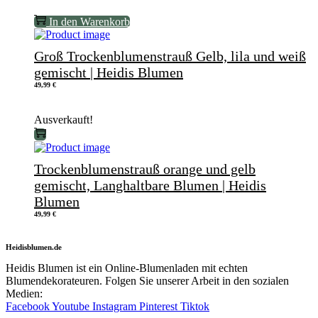
In den Warenkorb
Groß Trockenblumenstrauß Gelb, lila und weiß
gemischt | Heidis Blumen
49,99
€
Ausverkauft!
Trockenblumenstrauß orange und gelb
gemischt, Langhaltbare Blumen | Heidis
Blumen
49,99
€
Heidisblumen.de
Heidis Blumen ist ein Online-Blumenladen mit echten
Blumendekorateuren. Folgen Sie unserer Arbeit in den sozialen
Medien:
Facebook
Youtube
Instagram
Pinterest
Tiktok