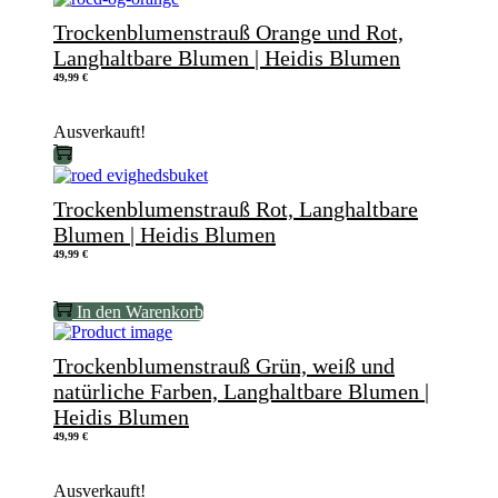
Trockenblumenstrauß Orange und Rot,
Langhaltbare Blumen | Heidis Blumen
49,99
€
Ausverkauft!
Trockenblumenstrauß Rot, Langhaltbare
Blumen | Heidis Blumen
49,99
€
In den Warenkorb
Trockenblumenstrauß Grün, weiß und
natürliche Farben, Langhaltbare Blumen |
Heidis Blumen
49,99
€
Ausverkauft!