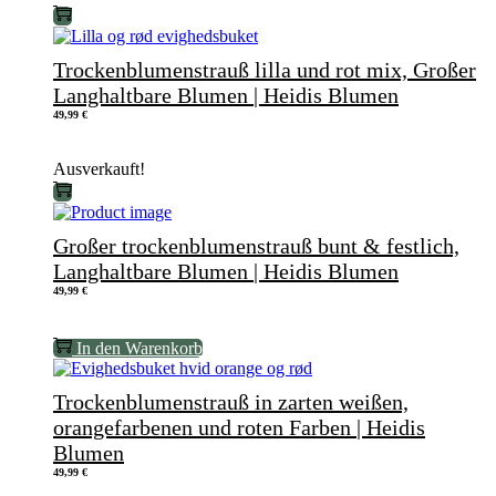
Trockenblumenstrauß lilla und rot mix, Großer
Langhaltbare Blumen | Heidis Blumen
49,99
€
Ausverkauft!
Großer trockenblumenstrauß bunt & festlich,
Langhaltbare Blumen | Heidis Blumen
49,99
€
In den Warenkorb
Trockenblumenstrauß in zarten weißen,
orangefarbenen und roten Farben | Heidis
Blumen
49,99
€