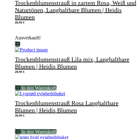
Trockenblumenstrauß in zartem Rosa, Weiß und
Naturtönen, Langhaltbare Blumen | Heidis
Blumen
49,99
€
Ausverkauft!
Trockenblumenstrauß Lila mix, Langhaltbare
Blumen | Heidis Blumen
49,99
€
In den Warenkorb
Trockenblumenstrauß Rosa Langhaltbare
Blumen | Heidis Blumen
39,99
€
In den Warenkorb