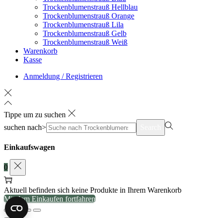
Trockenblumenstrauß Hellblau
Trockenblumenstrauß Orange
Trockenblumenstrauß Lila
Trockenblumenstrauß Gelb
Trockenblumenstrauß Weiß
Warenkorb
Kasse
Anmeldung / Registrieren
Tippe um zu suchen
suchen nach>
Search
Einkaufswagen
0
Aktuell befinden sich keine Produkte in Ihrem Warenkorb
Mit dem Einkaufen fortfahren