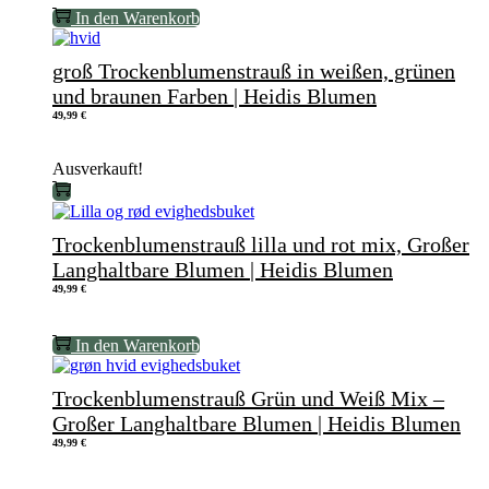
In den Warenkorb
groß Trockenblumenstrauß in weißen, grünen
und braunen Farben | Heidis Blumen
49,99
€
Ausverkauft!
Trockenblumenstrauß lilla und rot mix, Großer
Langhaltbare Blumen | Heidis Blumen
49,99
€
In den Warenkorb
Trockenblumenstrauß Grün und Weiß Mix –
Großer Langhaltbare Blumen | Heidis Blumen
49,99
€