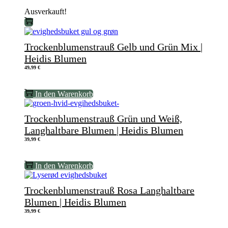
Ausverkauft!
Trockenblumenstrauß Gelb und Grün Mix |
Heidis Blumen
49,99
€
In den Warenkorb
Trockenblumenstrauß Grün und Weiß,
Langhaltbare Blumen | Heidis Blumen
39,99
€
In den Warenkorb
Trockenblumenstrauß Rosa Langhaltbare
Blumen | Heidis Blumen
39,99
€