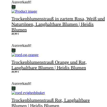
Ausverkauft!
Trockenblumenstrauß in zartem Rosa, Weiß und
Naturtönen, Langhaltbare Blumen | Heidis
Blumen
49,99
€
Ausverkauft!
Trockenblumenstrauß Orange und Rot,
Langhaltbare Blumen | Heidis Blumen
49,99
€
Ausverkauft!
Trockenblumenstrauß Rot, Langhaltbare
Blumen | Heidis Blumen