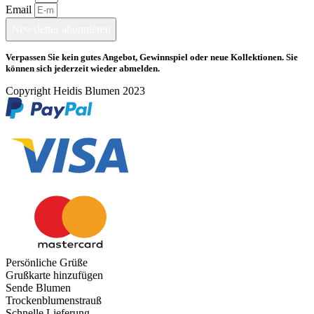
Email
Newsletter abonnieren
Verpassen Sie kein gutes Angebot, Gewinnspiel oder neue Kollektionen. Sie
können sich jederzeit wieder abmelden.
Copyright Heidis Blumen 2023
Persönliche Grüße
Grußkarte hinzufügen
Sende Blumen
Trockenblumenstrauß
Schnelle Lieferung