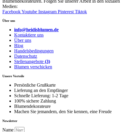
Blumendekorateuren. Folgen Sie unserer Arbeit in den sozialen
Medien:
Facebook
Youtube
Instagram
Pinterest
Tiktok
Über uns
info@heidisblumen.de
Kontaktiere uns
Über uns
Blog
Handelsbedingungen
Datenschutz
Stellenangebote
(3)
Blumen verschicken
Unsere Vorteile
Persönliche Grußkarte
Lieferung an den Empfänger
Schnelle Lieferung: 1-2 Tage
100% sichere Zahlung
Blumendekorateure
Machen Sie jemandem, den Sie kennen, eine Freude
Newsletter
Name