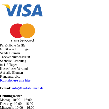
Persönliche Grüße
Grußkarte hinzufügen
Sende Blumen
Trockenblumenstrauß
Schnelle Lieferung
in 1-2 Tagen
Kostenloser Versand
Auf alle Blumen
Kundenservice
Kontaktiere uns hier
E-mail:
info@heidisblumen.de
Öffnungszeiten:
Montag: 10:00 – 16:00
Dienstag: 10:00 – 16:00
Mittwoch: 10:00 – 16:00