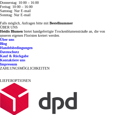
Donnerstag: 10:00 – 16:00
Freitag: 10:00 – 16:00
Samstag: Nur E-mail
Sonntag: Nur E-mail
Falls möglich, Anfragen bitte mit
Bestellnummer
ÜBER UNS
Heidis Blumen
bietet handgefertigte Trockenblumensträuße an, die von
unseren eigenen Floristen kreiert werden.
Über uns
Blog
Handelsbedingungen
Datenschutz
Kauf & Rückgabe
Kontaktiere uns
Impressum
ZAHLUNGSMÖGLICHKEITEN
LIEFEROPTIONEN