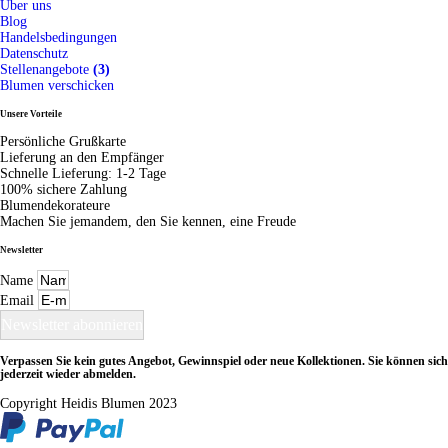
Über uns
Blog
Handelsbedingungen
Datenschutz
Stellenangebote
(3)
Blumen verschicken
Unsere Vorteile
Persönliche Grußkarte
Lieferung an den Empfänger
Schnelle Lieferung: 1-2 Tage
100% sichere Zahlung
Blumendekorateure
Machen Sie jemandem, den Sie kennen, eine Freude
Newsletter
Name
Email
Newsletter abonnieren
Verpassen Sie kein gutes Angebot, Gewinnspiel oder neue Kollektionen. Sie können sich
jederzeit wieder abmelden.
Copyright Heidis Blumen 2023