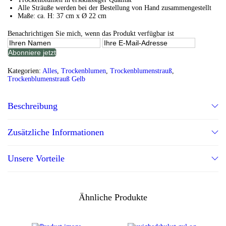
Alle Sträuße werden bei der Bestellung von Hand zusammengestellt
Maße: ca. H: 37 cm x Ø 22 cm
Benachrichtigen Sie mich, wenn das Produkt verfügbar ist
Kategorien:
Alles
,
Trockenblumen
,
Trockenblumenstrauß
,
Trockenblumenstrauß Gelb
Beschreibung
Zusätzliche Informationen
Unsere Vorteile
Ähnliche Produkte