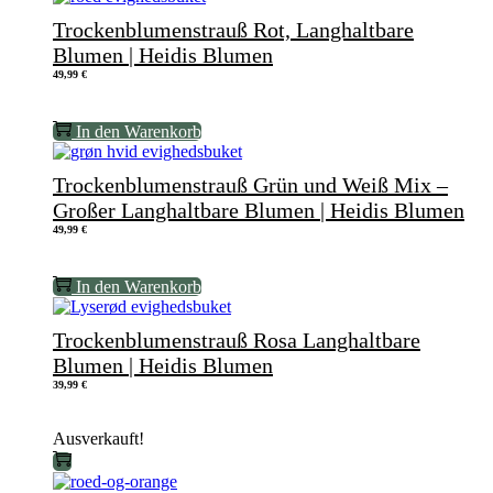
Trockenblumenstrauß Rot, Langhaltbare
Blumen | Heidis Blumen
49,99
€
In den Warenkorb
Trockenblumenstrauß Grün und Weiß Mix –
Großer Langhaltbare Blumen | Heidis Blumen
49,99
€
In den Warenkorb
Trockenblumenstrauß Rosa Langhaltbare
Blumen | Heidis Blumen
39,99
€
Ausverkauft!