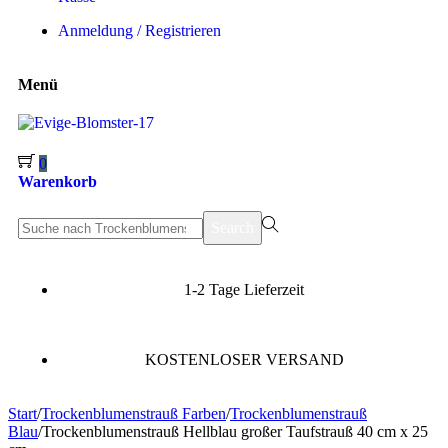
Anmeldung / Registrieren
Menü
0
Warenkorb
Search
1-2 Tage Lieferzeit
KOSTENLOSER VERSAND
Start
/
Trockenblumenstrauß Farben
/
Trockenblumenstrauß
Blau
/
Trockenblumenstrauß Hellblau großer Taufstrauß 40 cm x 25