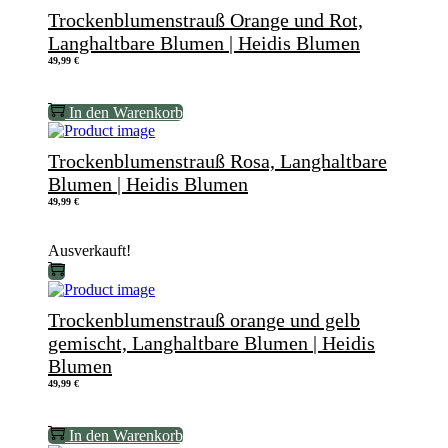
Trockenblumenstrauß Orange und Rot,
Langhaltbare Blumen | Heidis Blumen
49,99
€
In den Warenkorb
Trockenblumenstrauß Rosa, Langhaltbare
Blumen | Heidis Blumen
49,99
€
Ausverkauft!
Trockenblumenstrauß orange und gelb
gemischt, Langhaltbare Blumen | Heidis
Blumen
49,99
€
In den Warenkorb