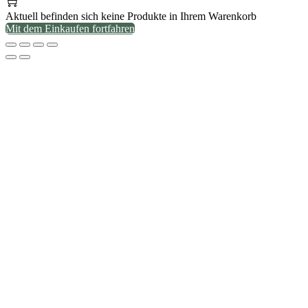
Aktuell befinden sich keine Produkte in Ihrem Warenkorb
Mit dem Einkaufen fortfahren