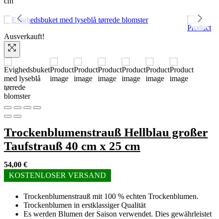
cm
Ausverkauft!
Trockenblumenstrauß Hellblau großer
Taufstrauß 40 cm x 25 cm
54,00
€
KOSTENLOSER VERSAND
Trockenblumenstrauß mit 100 % echten Trockenblumen.
Trockenblumen in erstklassiger Qualität
Es werden Blumen der Saison verwendet. Dies gewährleistet