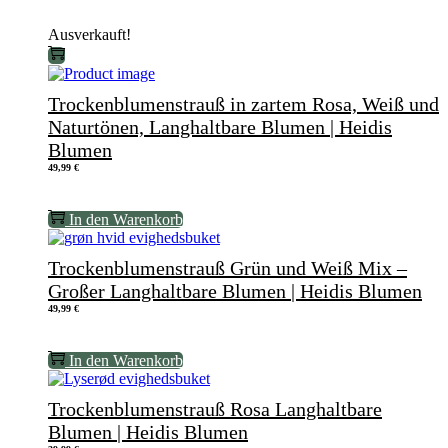
Ausverkauft!
Trockenblumenstrauß in zartem Rosa, Weiß und
Naturtönen, Langhaltbare Blumen | Heidis
Blumen
49,99
€
In den Warenkorb
Trockenblumenstrauß Grün und Weiß Mix –
Großer Langhaltbare Blumen | Heidis Blumen
49,99
€
In den Warenkorb
Trockenblumenstrauß Rosa Langhaltbare
Blumen | Heidis Blumen