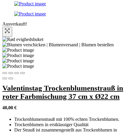
Ausverkauft!
Valentinstag Trockenblumenstrauß in
roter Farbmischung 37 cm x Ø22 cm
40,00
€
Trockenblumenstrauß mit 100% echten Trockenblumen.
Trockenblumen in erstklassiger Qualität
Der Strauß ist zusammengestellt aus Trockenblumen in