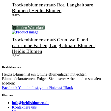
Trockenblumenstrauß Rot, Langhaltbare
Blumen | Heidis Blumen
49,99
€
In den Warenkorb
Trockenblumenstrauß Grün, weiß und
natürliche Farben, Langhaltbare Blumen |
Heidis Blumen
49,99
€
Heidisblumen.de
Heidis Blumen ist ein Online-Blumenladen mit echten
Blumendekorateuren. Folgen Sie unserer Arbeit in den sozialen
Medien:
Facebook
Youtube
Instagram
Pinterest
Tiktok
Über uns
info@heidisblumen.de
Kontaktiere uns