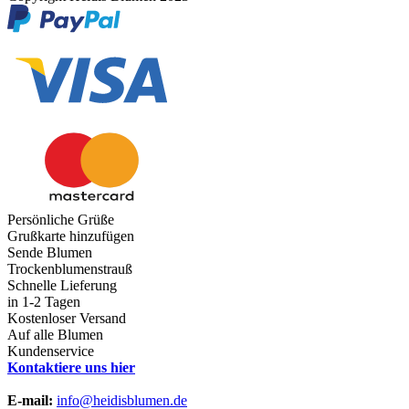
Persönliche Grüße
Grußkarte hinzufügen
Sende Blumen
Trockenblumenstrauß
Schnelle Lieferung
in 1-2 Tagen
Kostenloser Versand
Auf alle Blumen
Kundenservice
Kontaktiere uns hier
E-mail:
info@heidisblumen.de