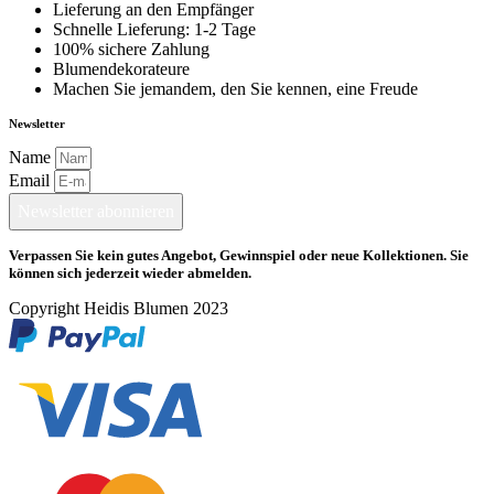
Lieferung an den Empfänger
Schnelle Lieferung: 1-2 Tage
100% sichere Zahlung
Blumendekorateure
Machen Sie jemandem, den Sie kennen, eine Freude
Newsletter
Name
Email
Newsletter abonnieren
Verpassen Sie kein gutes Angebot, Gewinnspiel oder neue Kollektionen. Sie
können sich jederzeit wieder abmelden.
Copyright Heidis Blumen 2023