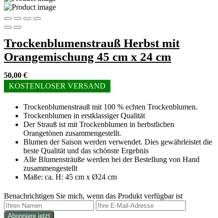
Trockenblumenstrauß Herbst mit
Orangemischung 45 cm x 24 cm
50,00
€
KOSTENLOSER VERSAND
Trockenblumenstrauß mit 100 % echten Trockenblumen.
Trockenblumen in erstklassiger Qualität
Der Strauß ist mit Trockenblumen in herbstlichen
Orangetönen zusammengestellt.
Blumen der Saison werden verwendet. Dies gewährleistet die
beste Qualität und das schönste Ergebnis
Alle Blumensträuße werden bei der Bestellung von Hand
zusammengestellt
Maße: ca. H: 45 cm x Ø24 cm
Benachrichtigen Sie mich, wenn das Produkt verfügbar ist