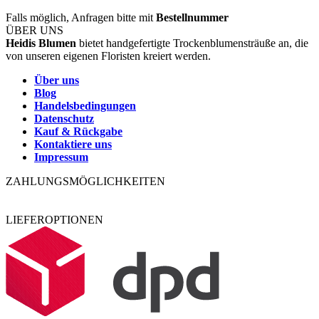
Falls möglich, Anfragen bitte mit
Bestellnummer
ÜBER UNS
Heidis Blumen
bietet handgefertigte Trockenblumensträuße an, die
von unseren eigenen Floristen kreiert werden.
Über uns
Blog
Handelsbedingungen
Datenschutz
Kauf & Rückgabe
Kontaktiere uns
Impressum
ZAHLUNGSMÖGLICHKEITEN
LIEFEROPTIONEN