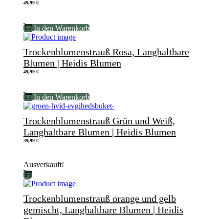
49,99
€
In den Warenkorb
Trockenblumenstrauß Rosa, Langhaltbare
Blumen | Heidis Blumen
49,99
€
In den Warenkorb
Trockenblumenstrauß Grün und Weiß,
Langhaltbare Blumen | Heidis Blumen
39,99
€
Ausverkauft!
Trockenblumenstrauß orange und gelb
gemischt, Langhaltbare Blumen | Heidis