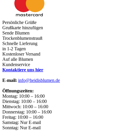
Persönliche Grüße
Grußkarte hinzufügen
Sende Blumen
Trockenblumenstrauß
Schnelle Lieferung
in 1-2 Tagen
Kostenloser Versand
Auf alle Blumen
Kundenservice
Kontaktiere uns hier
E-mail:
info@heidisblumen.de
Öffnungszeiten:
Montag: 10:00 – 16:00
Dienstag: 10:00 – 16:00
Mittwoch: 10:00 – 16:00
Donnerstag: 10:00 – 16:00
Freitag: 10:00 – 16:00
Samstag: Nur E-mail
Sonntag: Nur E-mail