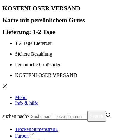
KOSTENLOSER VERSAND
Karte mit persönlichem Gruss
Lieferung: 1-2 Tage
1-2 Tage Lieferzeit
Sichere Bezahlung
Persönliche Grußkarten
KOSTENLOSER VERSAND
Menu
Info & hilfe
suchen nach>
Search
Trockenblumenstrauß
Farben