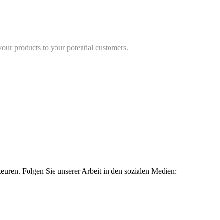
 your products to your potential customers.
uren. Folgen Sie unserer Arbeit in den sozialen Medien: