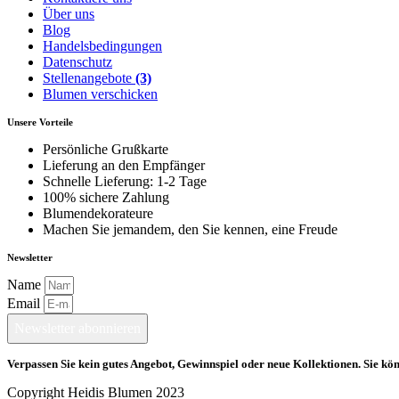
Über uns
Blog
Handelsbedingungen
Datenschutz
Stellenangebote
(3)
Blumen verschicken
Unsere Vorteile
Persönliche Grußkarte
Lieferung an den Empfänger
Schnelle Lieferung: 1-2 Tage
100% sichere Zahlung
Blumendekorateure
Machen Sie jemandem, den Sie kennen, eine Freude
Newsletter
Name
Email
Newsletter abonnieren
Verpassen Sie kein gutes Angebot, Gewinnspiel oder neue Kollektionen. Sie kön
Copyright Heidis Blumen 2023