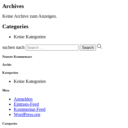
Archives
Keine Archive zum Anzeigen.
Categories
Keine Kategorien
suchen nach
Neueste Kommentare
Archiv
Kategorien
Keine Kategorien
Meta
Anmelden
Eintrags-Feed
Kommentar-Feed
WordPress.org
Categories