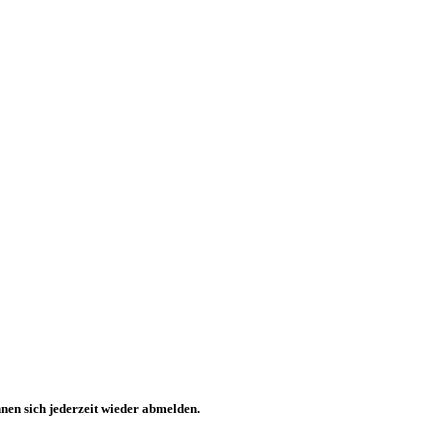
nen sich jederzeit wieder abmelden.