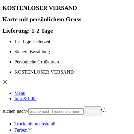
KOSTENLOSER VERSAND
Karte mit persönlichem Gruss
Lieferung: 1-2 Tage
1-2 Tage Lieferzeit
Sichere Bezahlung
Persönliche Grußkarten
KOSTENLOSER VERSAND
Menu
Info & hilfe
suchen nach>
Search
Trockenblumenstrauß
Farben