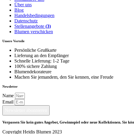
Über uns
Blog
Handelsbedingungen
Datenschutz
Stellenangebote
(3)
Blumen verschicken
Unsere Vorteile
Persönliche Grußkarte
Lieferung an den Empfänger
Schnelle Lieferung: 1-2 Tage
100% sichere Zahlung
Blumendekorateure
Machen Sie jemandem, den Sie kennen, eine Freude
Newsletter
Name
Email
Newsletter abonnieren
Verpassen Sie kein gutes Angebot, Gewinnspiel oder neue Kollektionen. Sie kön
Copyright Heidis Blumen 2023