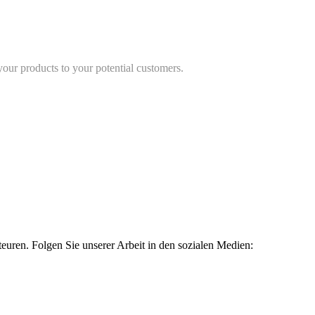
 your products to your potential customers.
uren. Folgen Sie unserer Arbeit in den sozialen Medien: