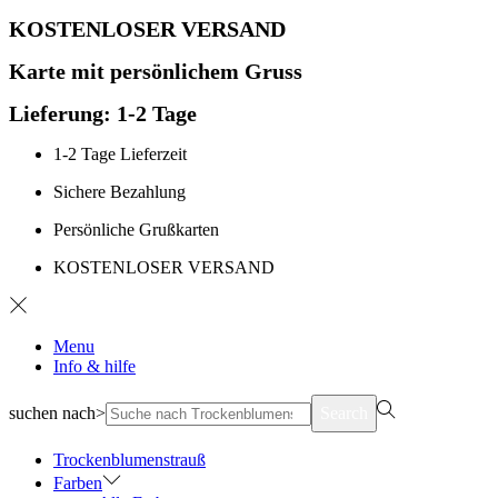
KOSTENLOSER VERSAND
Karte mit persönlichem Gruss
Lieferung: 1-2 Tage
1-2 Tage Lieferzeit
Sichere Bezahlung
Persönliche Grußkarten
KOSTENLOSER VERSAND
Menu
Info & hilfe
suchen nach>
Search
Trockenblumenstrauß
Farben