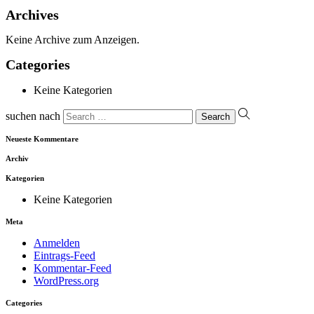
Archives
Keine Archive zum Anzeigen.
Categories
Keine Kategorien
suchen nach
Neueste Kommentare
Archiv
Kategorien
Keine Kategorien
Meta
Anmelden
Eintrags-Feed
Kommentar-Feed
WordPress.org
Categories