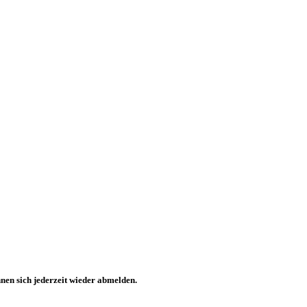
nen sich jederzeit wieder abmelden.