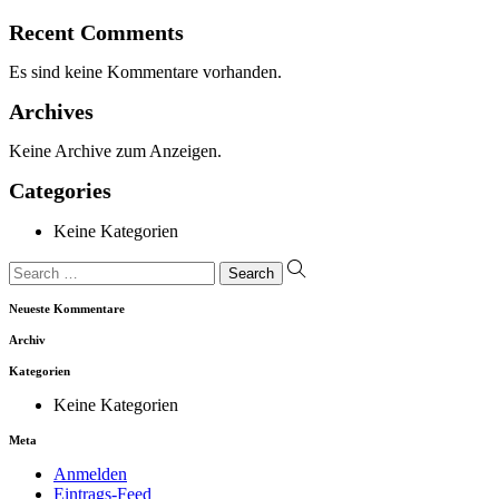
Recent Comments
Es sind keine Kommentare vorhanden.
Archives
Keine Archive zum Anzeigen.
Categories
Keine Kategorien
suchen
nach
Neueste Kommentare
Archiv
Kategorien
Keine Kategorien
Meta
Anmelden
Eintrags-Feed