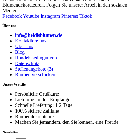
Blumendekorateuren. Folgen Sie unserer Arbeit in den sozialen
Medien:
Facebook
Youtube
Instagram
Pinterest
Tiktok
Über uns
info@heidisblumen.de
Kontaktiere uns
Über uns
Blog
Handelsbedingungen
Datenschutz
Stellenangebote
(3)
Blumen verschicken
Unsere Vorteile
Persönliche Grußkarte
Lieferung an den Empfänger
Schnelle Lieferung: 1-2 Tage
100% sichere Zahlung
Blumendekorateure
Machen Sie jemandem, den Sie kennen, eine Freude
Newsletter