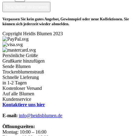
Newsletter abonnieren
Verpassen Sie kein gutes Angebot, Gewinnspiel oder neue Kollektionen. Sie
können sich jederzeit wieder abmelden.
Copyright Heidis Blumen 2023
Persönliche Grüße
Grußkarte hinzufügen
Sende Blumen
Trockenblumenstrauß
Schnelle Lieferung
in 1-2 Tagen
Kostenloser Versand
Auf alle Blumen
Kundenservice
Kontaktiere uns hier
E-mail:
info@heidisblumen.de
Öffnungszeiten:
Montag: 10:00 – 16:00