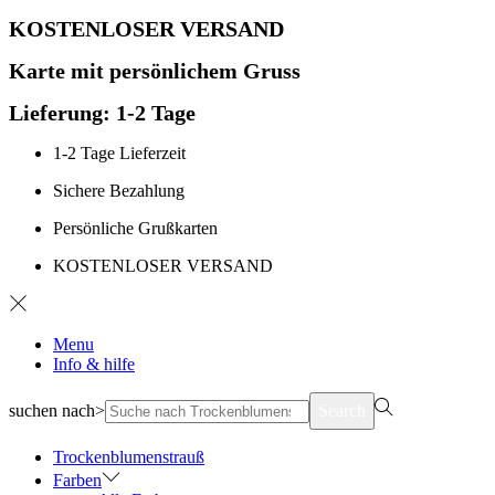
KOSTENLOSER VERSAND
Karte mit persönlichem Gruss
Lieferung: 1-2 Tage
1-2 Tage Lieferzeit
Sichere Bezahlung
Persönliche Grußkarten
KOSTENLOSER VERSAND
Menu
Info & hilfe
suchen nach>
Search
Trockenblumenstrauß
Farben