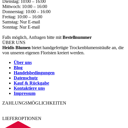
Dienstag: 10:00 – 16:00
Mittwoch: 10:00 – 16:00
Donnerstag: 10:00 – 16:00
Freitag: 10:00 – 16:00
Samstag: Nur E-mail
Sonntag: Nur E-mail
Falls möglich, Anfragen bitte mit
Bestellnummer
ÜBER UNS
Heidis Blumen
bietet handgefertigte Trockenblumensträuße an, die
von unseren eigenen Floristen kreiert werden.
Über uns
Blog
Handelsbedingungen
Datenschutz
Kauf & Rückgabe
Kontaktiere uns
Impressum
ZAHLUNGSMÖGLICHKEITEN
LIEFEROPTIONEN