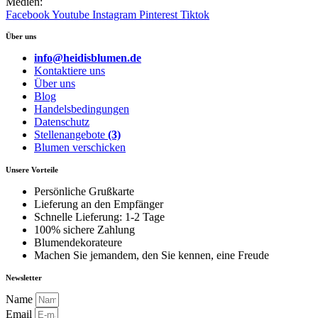
Medien:
Facebook
Youtube
Instagram
Pinterest
Tiktok
Über uns
info@heidisblumen.de
Kontaktiere uns
Über uns
Blog
Handelsbedingungen
Datenschutz
Stellenangebote
(3)
Blumen verschicken
Unsere Vorteile
Persönliche Grußkarte
Lieferung an den Empfänger
Schnelle Lieferung: 1-2 Tage
100% sichere Zahlung
Blumendekorateure
Machen Sie jemandem, den Sie kennen, eine Freude
Newsletter
Name
Email