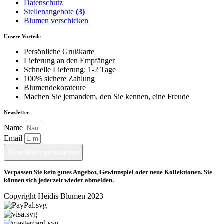
Datenschutz
Stellenangebote
(3)
Blumen verschicken
Unsere Vorteile
Persönliche Grußkarte
Lieferung an den Empfänger
Schnelle Lieferung: 1-2 Tage
100% sichere Zahlung
Blumendekorateure
Machen Sie jemandem, den Sie kennen, eine Freude
Newsletter
Name
Email
Newsletter abonnieren
Verpassen Sie kein gutes Angebot, Gewinnspiel oder neue Kollektionen. Sie
können sich jederzeit wieder abmelden.
Copyright Heidis Blumen 2023